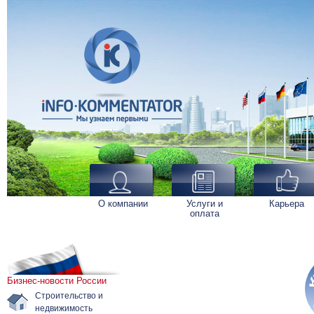
О компании
Услуги и
Карьера
оплата
Бизнес-новости России
Строительство и
недвижимость