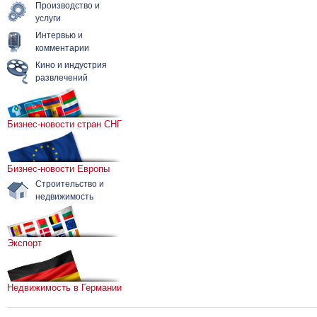
Производство и
услуги
Интервью и
комментарии
Кино и индустрия
развлечений
Бизнес-новости стран СНГ
Бизнес-новости Европы
Строительство и
недвижимость
Экспорт
Недвижимость в Германии