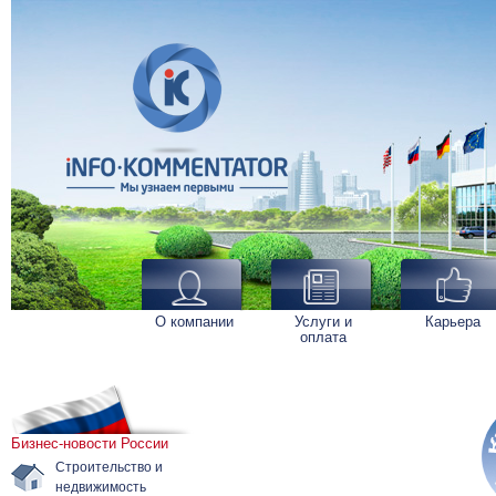
О компании
Услуги и
Карьера
оплата
Бизнес-новости России
Строительство и
недвижимость