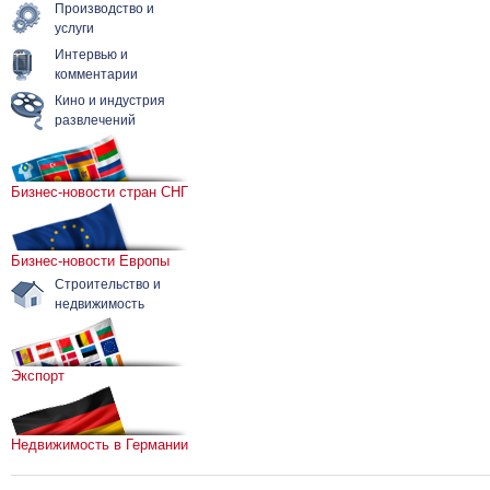
Производство и
услуги
Интервью и
комментарии
Кино и индустрия
развлечений
Бизнес-новости стран СНГ
Бизнес-новости Европы
Строительство и
недвижимость
Экспорт
Недвижимость в Германии