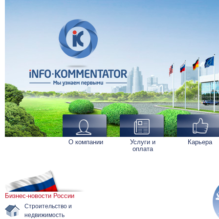
О компании
Услуги и
Карьера
оплата
Бизнес-новости России
Строительство и
недвижимость