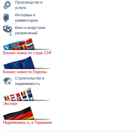
Производство и
услуги
Интервью и
комментарии
Кино и индустрия
развлечений
Бизнес-новости стран СНГ
Бизнес-новости Европы
Строительство и
недвижимость
Экспорт
Недвижимость в Германии