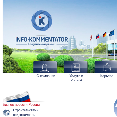
О компании
Услуги и
Карьера
оплата
Бизнес-новости России
Строительство и
недвижимость