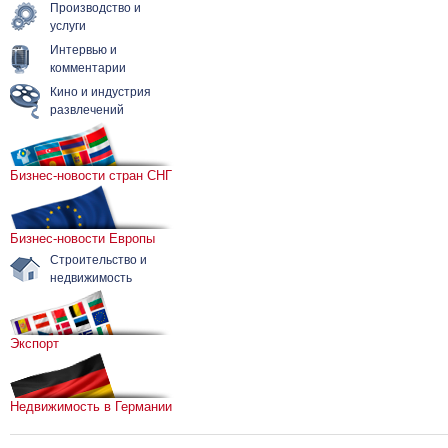
Производство и
услуги
Интервью и
комментарии
Кино и индустрия
развлечений
Бизнес-новости стран СНГ
Бизнес-новости Европы
Строительство и
недвижимость
Экспорт
Недвижимость в Германии