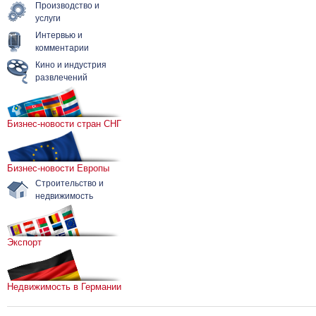
Производство и
услуги
Интервью и
комментарии
Кино и индустрия
развлечений
Бизнес-новости стран СНГ
Бизнес-новости Европы
Строительство и
недвижимость
Экспорт
Недвижимость в Германии