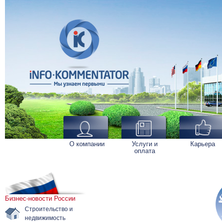
О компании
Услуги и
Карьера
оплата
Бизнес-новости России
Строительство и
недвижимость