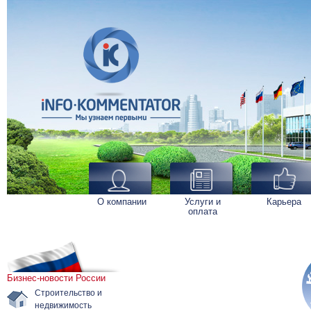
О компании
Услуги и
Карьера
оплата
Бизнес-новости России
Строительство и
недвижимость