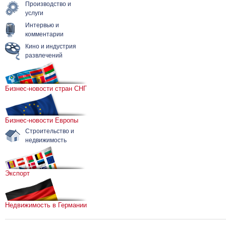
Производство и
услуги
Интервью и
комментарии
Кино и индустрия
развлечений
Бизнес-новости стран СНГ
Бизнес-новости Европы
Строительство и
недвижимость
Экспорт
Недвижимость в Германии