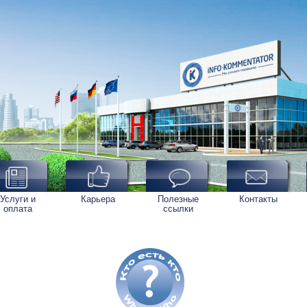
Услуги и
Карьера
Полезные
Контакты
оплата
ссылки