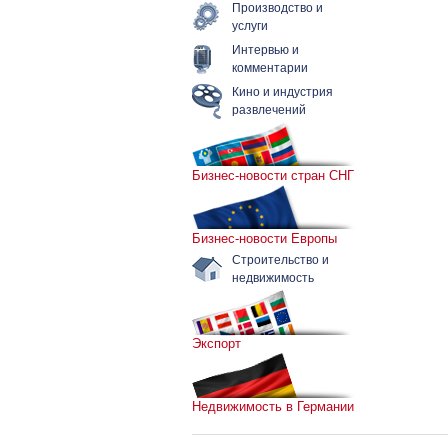
Производство и
услуги
Интервью и
комментарии
Кино и индустрия
развлечений
Бизнес-новости стран СНГ
Бизнес-новости Европы
Строительство и
недвижимость
Экспорт
Недвижимость в Германии