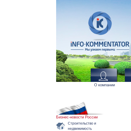
О компании
Бизнес-новости России
Строительство и
недвижимость