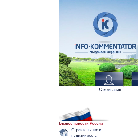
О компании
Бизнес-новости России
Строительство и
недвижимость