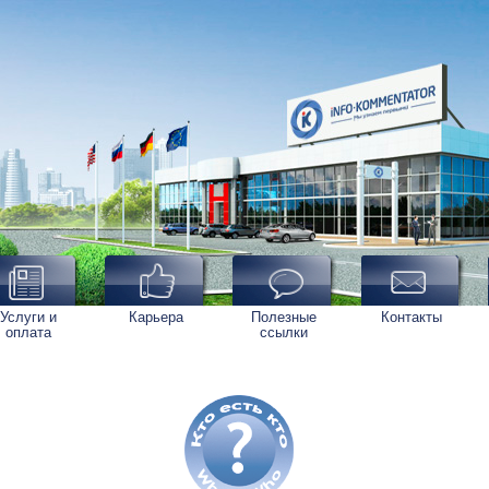
Услуги и
Карьера
Полезные
Контакты
оплата
ссылки