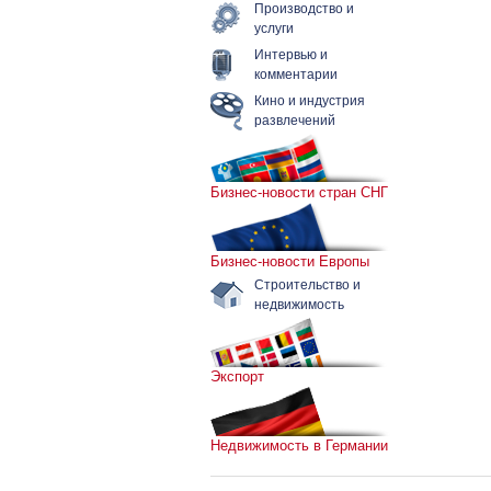
Производство и
услуги
Интервью и
комментарии
Кино и индустрия
развлечений
Бизнес-новости стран СНГ
Бизнес-новости Европы
Строительство и
недвижимость
Экспорт
Недвижимость в Германии