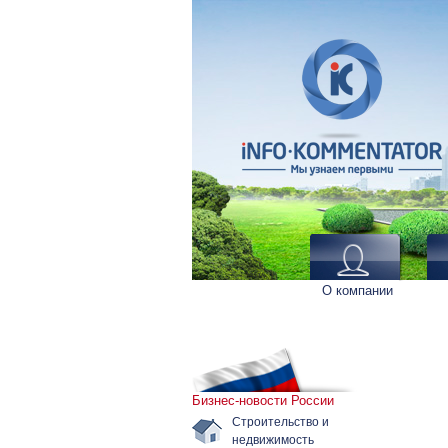
О компании
Бизнес-новости России
Строительство и
недвижимость