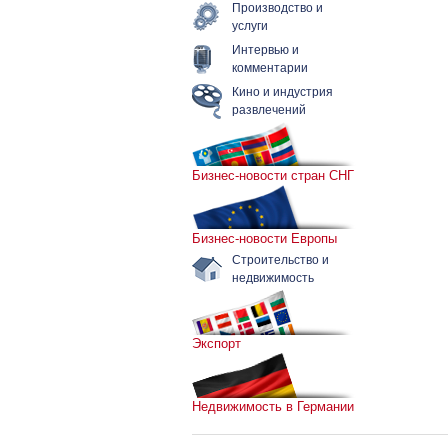
Производство и
услуги
Интервью и
комментарии
Кино и индустрия
развлечений
Бизнес-новости стран СНГ
Бизнес-новости Европы
Строительство и
недвижимость
Экспорт
Недвижимость в Германии