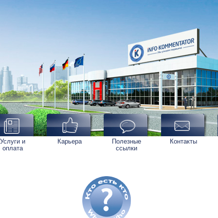
Услуги и
Карьера
Полезные
Контакты
оплата
ссылки