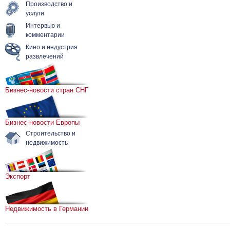
Производство и
услуги
Интервью и
комментарии
Кино и индустрия
развлечений
Бизнес-новости стран СНГ
Бизнес-новости Европы
Строительство и
недвижимость
Экспорт
Недвижимость в Германии