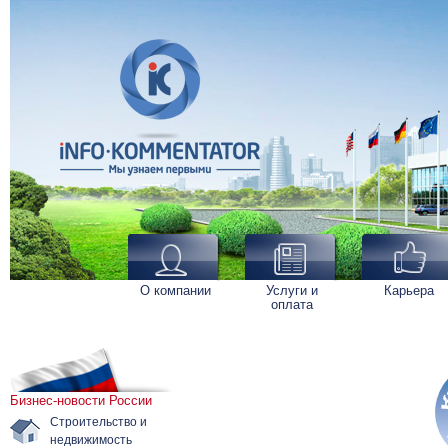
О компании
Услуги и
Карьера
оплата
Бизнес-новости России
Строительство и
недвижимость