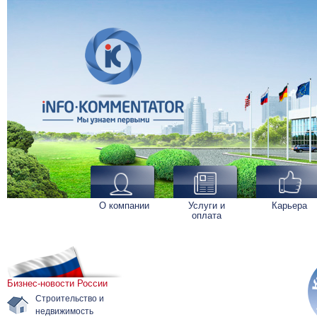
О компании
Услуги и
Карьера
оплата
Бизнес-новости России
Строительство и
недвижимость