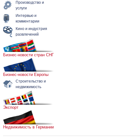
Производство и
услуги
Интервью и
комментарии
Кино и индустрия
развлечений
Бизнес-новости стран СНГ
Бизнес-новости Европы
Строительство и
недвижимость
Экспорт
Недвижимость в Германии