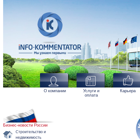
О компании
Услуги и
Карьера
оплата
Бизнес-новости России
Строительство и
недвижимость