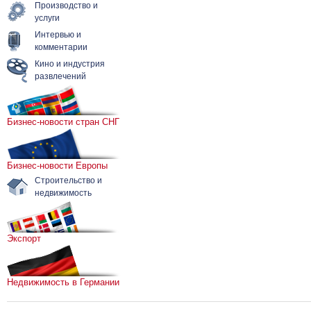
Производство и
услуги
Интервью и
комментарии
Кино и индустрия
развлечений
Бизнес-новости стран СНГ
Бизнес-новости Европы
Строительство и
недвижимость
Экспорт
Недвижимость в Германии