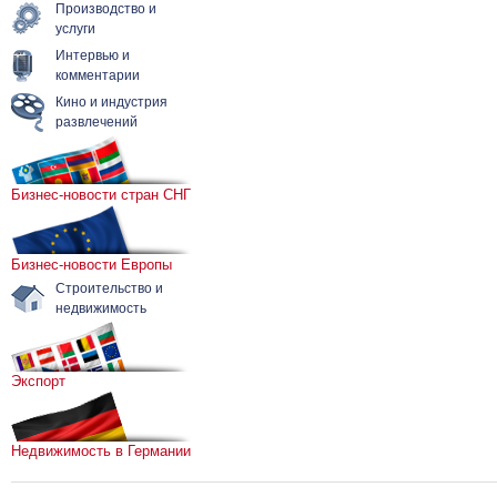
Производство и
услуги
Интервью и
комментарии
Кино и индустрия
развлечений
Бизнес-новости стран СНГ
Бизнес-новости Европы
Строительство и
недвижимость
Экспорт
Недвижимость в Германии