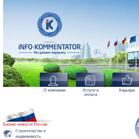
О компании
Услуги и
Карьера
оплата
Бизнес-новости России
Строительство и
недвижимость