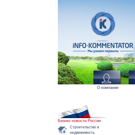
О компании
Бизнес-новости России
Строительство и
недвижимость