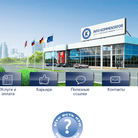
Услуги и
Карьера
Полезные
Контакты
оплата
ссылки