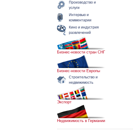
Производство и
услуги
Интервью и
комментарии
Кино и индустрия
развлечений
Бизнес-новости стран СНГ
Бизнес-новости Европы
Строительство и
недвижимость
Экспорт
Недвижимость в Германии