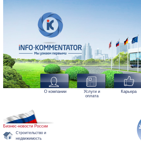
О компании
Услуги и
Карьера
оплата
Бизнес-новости России
Строительство и
недвижимость