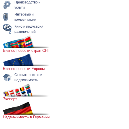
Производство и
услуги
Интервью и
комментарии
Кино и индустрия
развлечений
Бизнес-новости стран СНГ
Бизнес-новости Европы
Строительство и
недвижимость
Экспорт
Недвижимость в Германии