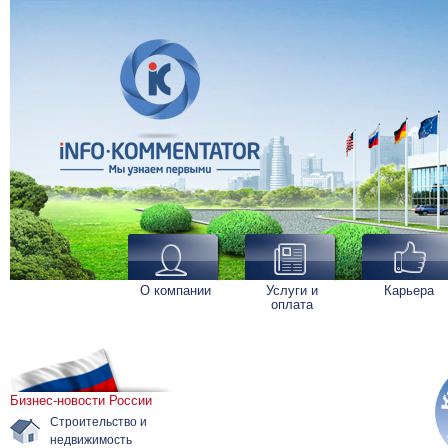
О компании
Услуги и
Карьера
оплата
Бизнес-новости России
Строительство и
недвижимость