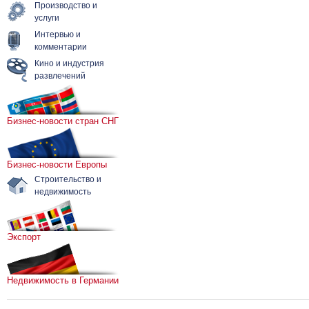
Производство и
услуги
Интервью и
комментарии
Кино и индустрия
развлечений
Бизнес-новости стран СНГ
Бизнес-новости Европы
Строительство и
недвижимость
Экспорт
Недвижимость в Германии