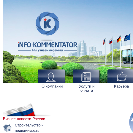
О компании
Услуги и
Карьера
оплата
Бизнес-новости России
Строительство и
недвижимость