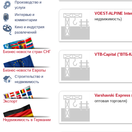
Производство и
услуги
VOEST-ALPINE Inter
Интервью и
недвижимость)
комментарии
Кино и индустрия
развлечений
Бизнес-новости стран СНГ
VTB-Capital ("ВТБ-К
Бизнес-новости Европы
Строительство и
недвижимость
Varshavski Express
оптовая торговля)
Экспорт
Недвижимость в Германии