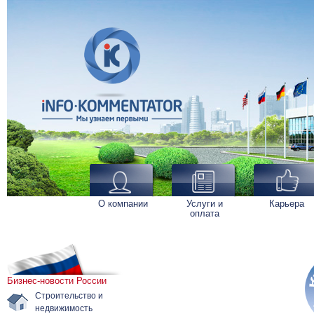
О компании
Услуги и
Карьера
оплата
Бизнес-новости России
Строительство и
недвижимость