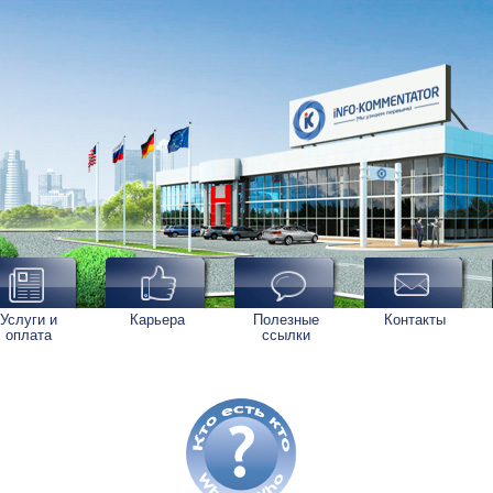
Услуги и
Карьера
Полезные
Контакты
оплата
ссылки