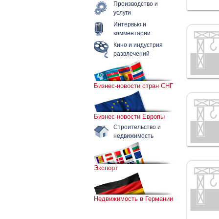
Производство и
услуги
Интервью и
комментарии
Кино и индустрия
развлечений
Бизнес-новости стран СНГ
Бизнес-новости Европы
Строительство и
недвижимость
Экспорт
Недвижимость в Германии