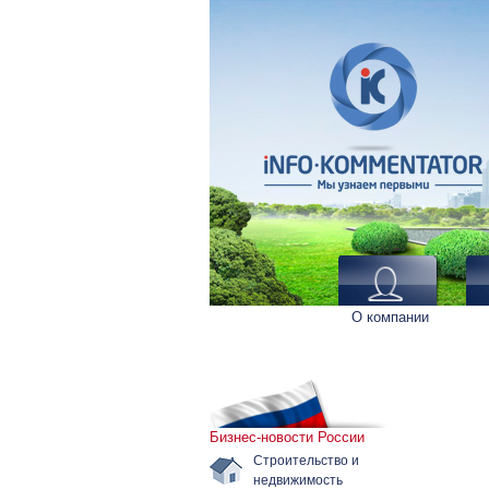
О компании
Бизнес-новости России
Строительство и
недвижимость