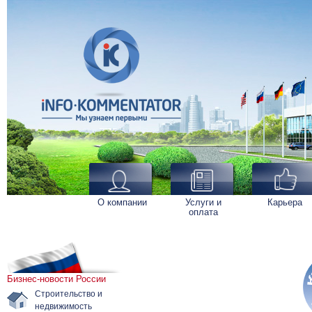
О компании
Услуги и
Карьера
оплата
Бизнес-новости России
Строительство и
недвижимость