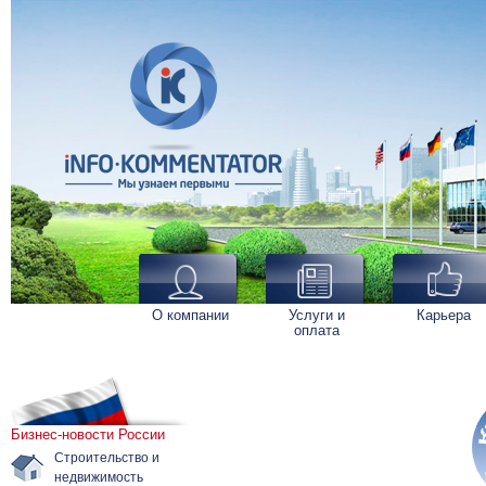
О компании
Услуги и
Карьера
оплата
Бизнес-новости России
Строительство и
недвижимость