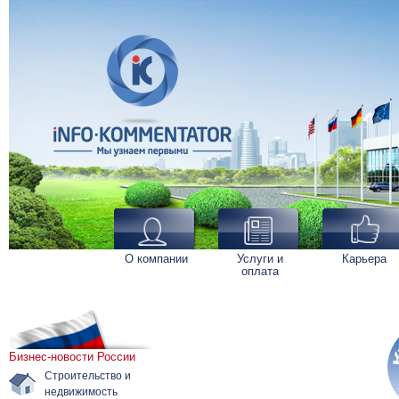
О компании
Услуги и
Карьера
оплата
Бизнес-новости России
Строительство и
недвижимость