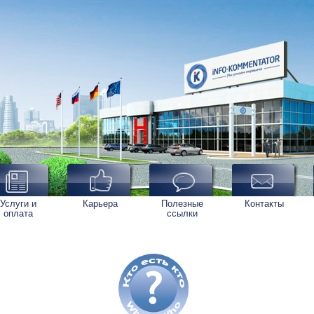
Услуги и
Карьера
Полезные
Контакты
оплата
ссылки