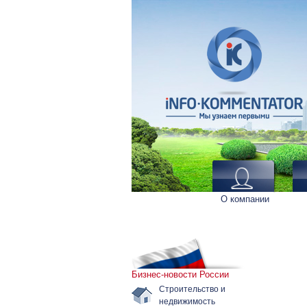
О компании
Бизнес-новости России
Строительство и
недвижимость