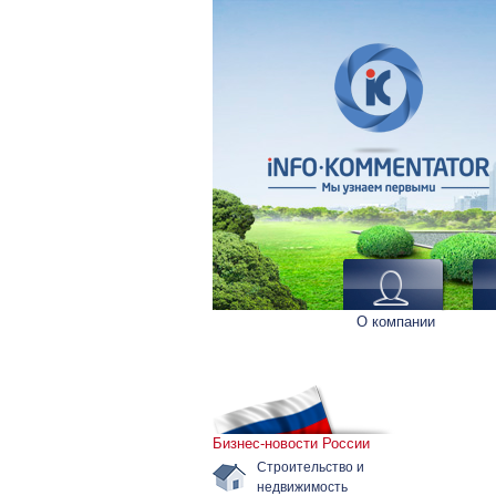
О компании
Бизнес-новости России
Строительство и
недвижимость