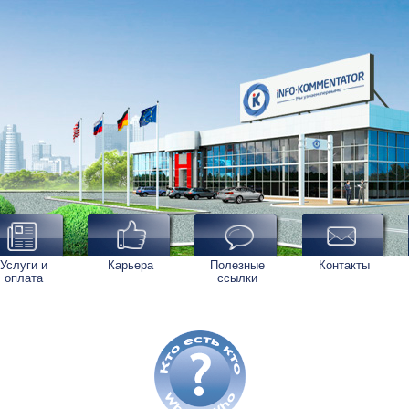
Услуги и
Карьера
Полезные
Контакты
оплата
ссылки