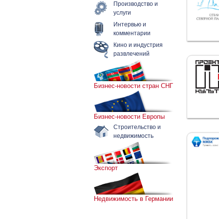
Производство и
услуги
Интервью и
комментарии
Кино и индустрия
развлечений
Бизнес-новости стран СНГ
Бизнес-новости Европы
Строительство и
недвижимость
Экспорт
Недвижимость в Германии