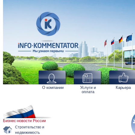
О компании
Услуги и
Карьера
оплата
Бизнес-новости России
Строительство и
недвижимость