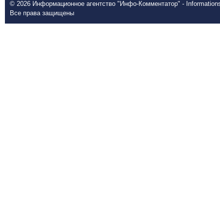
© 2026 Информационное агентство "Инфо-Комментатор" - Informationsd
Все права защищены