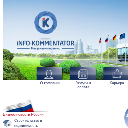
О компании
Услуги и
Карьера
оплата
Бизнес-новости России
Строительство и
недвижимость