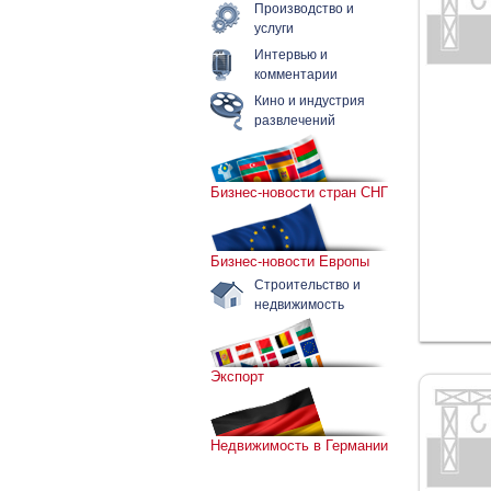
Производство и
услуги
Интервью и
комментарии
Кино и индустрия
развлечений
Бизнес-новости стран СНГ
Бизнес-новости Европы
Строительство и
недвижимость
Экспорт
Недвижимость в Германии