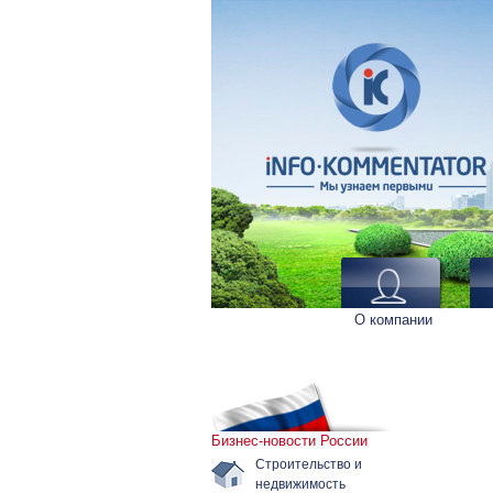
О компании
Бизнес-новости России
Строительство и
недвижимость