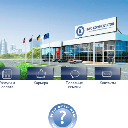
Услуги и
Карьера
Полезные
Контакты
оплата
ссылки