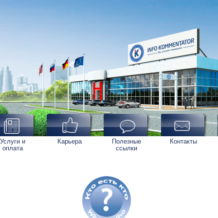
Услуги и
Карьера
Полезные
Контакты
оплата
ссылки