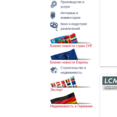
Производство и
услуги
Интервью и
комментарии
Кино и индустрия
развлечений
Бизнес-новости стран СНГ
Бизнес-новости Европы
Строительство и
недвижимость
Экспорт
Недвижимость в Германии