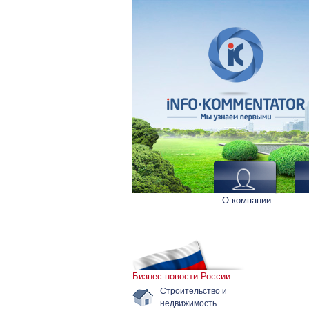
О компании
Бизнес-новости России
Строительство и
недвижимость