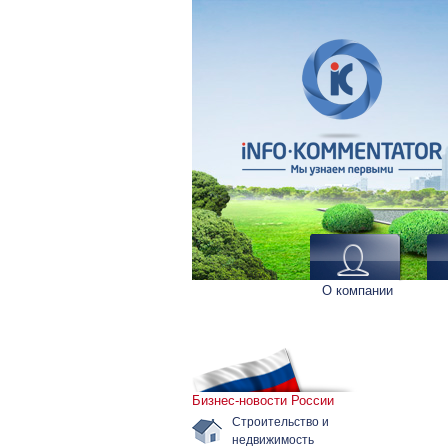
О компании
Бизнес-новости России
Строительство и
недвижимость