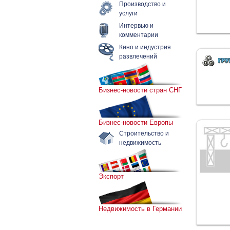
Производство и
услуги
Интервью и
комментарии
Кино и индустрия
развлечений
Бизнес-новости стран СНГ
Бизнес-новости Европы
Строительство и
недвижимость
Экспорт
Недвижимость в Германии