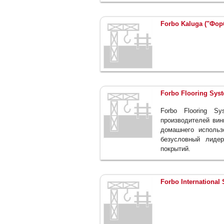
Forbo Kaluga ("Фор
Forbo Flooring Sys
Forbo Flooring 
производителей вин
домашнего использ
безусловный лиде
покрытий.
Forbo International