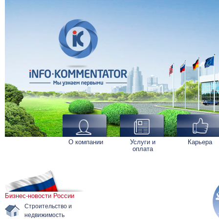
О компании
Услуги и
Карьера
оплата
Бизнес-новости России
Строительство и
недвижимость