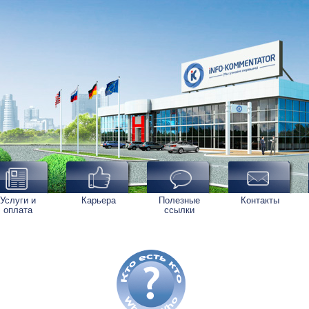
Услуги и
Карьера
Полезные
Контакты
оплата
ссылки