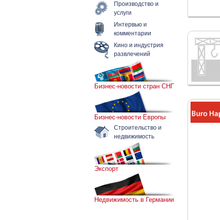
Производство и
услуги
Интервью и
комментарии
Кино и индустрия
развлечений
Бизнес-новости стран СНГ
Бизнес-новости Европы
Строительство и
недвижимость
Экспорт
Недвижимость в Германии