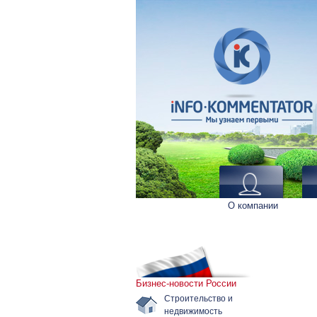
О компании
Бизнес-новости России
Строительство и
недвижимость