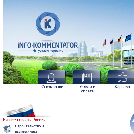
О компании
Услуги и
Карьера
оплата
Бизнес-новости России
Строительство и
недвижимость