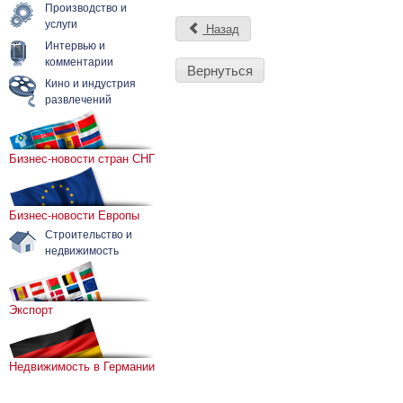
Производство и
услуги
Назад
Интервью и
комментарии
Вернуться
Кино и индустрия
развлечений
Бизнес-новости стран СНГ
Бизнес-новости Европы
Строительство и
недвижимость
Экспорт
Недвижимость в Германии