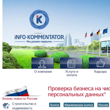
О компании
Услуги и
Карьера
оплата
Проверка бизнеса на чи
персональных данных"
Бизнес-новости России
Строительство и
Услуги
Юридические услуги
Россия
недвижимость