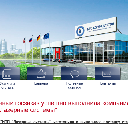
Услуги и
Карьера
Полезные
Контакты
оплата
ссылки
ный госзаказ успешно выполнила компани
Лазерные системы"
"НПП "Лазерные системы" изготовила и выполнила поставку ст