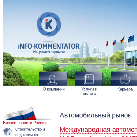
О компании
Услуги и
Карьера
оплата
Автомобильный рынок
Бизнес-новости России
Международная автомот
Строительство и
недвижимость