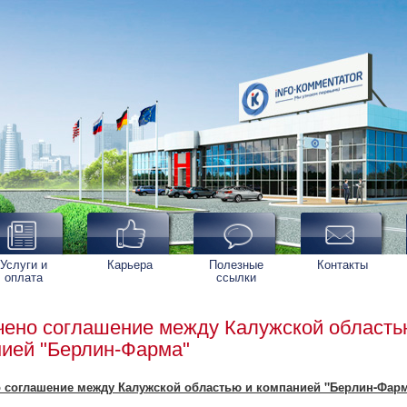
Услуги и
Карьера
Полезные
Контакты
оплата
ссылки
ено соглашение между Калужской область
ией "Берлин-Фарма"
 соглашение между Калужской областью и компанией "Берлин-Фар