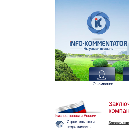
О компании
Заключ
компан
Бизнес-новости России
Строительство и
Заключено
недвижимость