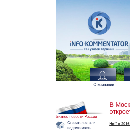
О компании
В Моск
открое
Бизнес-новости России
Строительство и
Hoff в 201
недвижимость