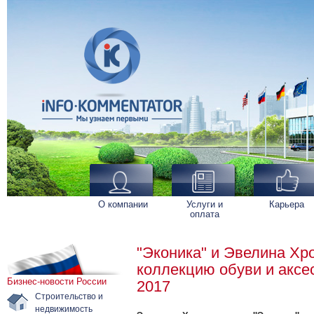
О компании
Услуги и
Карьера
оплата
"Эконика" и Эвелина Хр
коллекцию обуви и аксе
Бизнес-новости России
2017
Строительство и
недвижимость