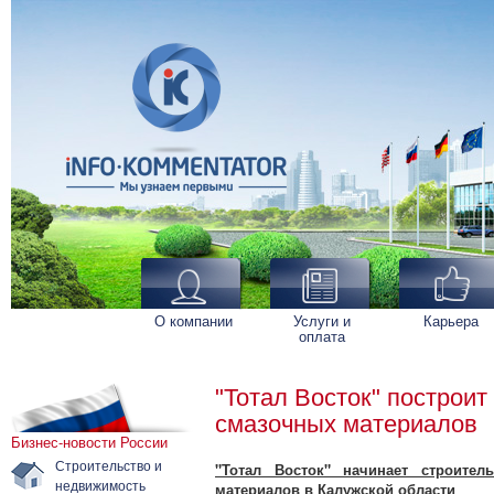
О компании
Услуги и
Карьера
оплата
"Тотал Восток" построит
смазочных материалов
Бизнес-новости России
Строительство и
"Тотал Восток" начинает строител
недвижимость
материалов в Калужской области