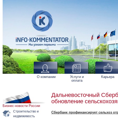
О компании
Услуги и
Карьера
оплата
Дальневосточный Сберб
обновление сельскохозя
Бизнес-новости России
Строительство и
Сбербанк профинансирует сельхоз отр
недвижимость