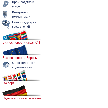
Производство и
услуги
Интервью и
комментарии
Кино и индустрия
развлечений
Бизнес-новости стран СНГ
Бизнес-новости Европы
Строительство и
недвижимость
Экспорт
Недвижимость в Германии