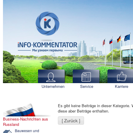
Unternehmen
Service
Karriere
Es gibt keine Beiträge in dieser Kategorie
diese aber Beiträge enthalten.
Business-Nachrichten aus
[ Zurück ]
Russland
Bauwesen und