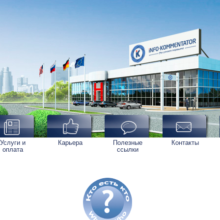
Услуги и
Карьера
Полезные
Контакты
оплата
ссылки