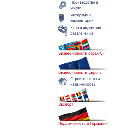
Производство и
услуги
Интервью и
комментарии
Кино и индустрия
развлечений
Бизнес-новости стран СНГ
Бизнес-новости Европы
Строительство и
недвижимость
Экспорт
Недвижимость в Германии