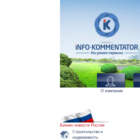
О компании
Бизнес-новости России
Строительство и
недвижимость