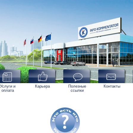
Услуги и
Карьера
Полезные
Контакты
оплата
ссылки