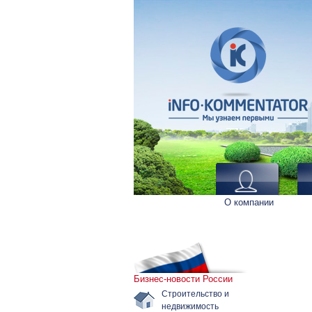
О компании
Бизнес-новости России
Строительство и
недвижимость