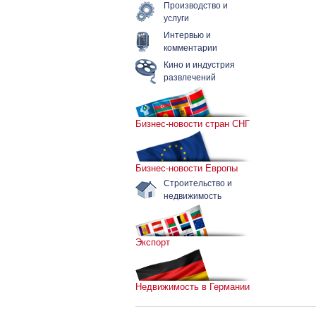
Производство и
услуги
Интервью и
комментарии
Кино и индустрия
развлечений
Бизнес-новости стран СНГ
Бизнес-новости Европы
Строительство и
недвижимость
Экспорт
Недвижимость в Германии