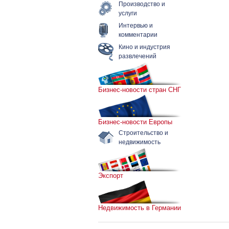
Производство и
услуги
Интервью и
комментарии
Кино и индустрия
развлечений
Бизнес-новости стран СНГ
Бизнес-новости Европы
Строительство и
недвижимость
Экспорт
Недвижимость в Германии