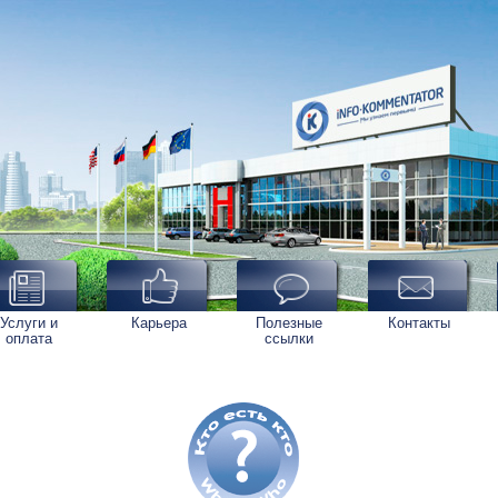
Услуги и
Карьера
Полезные
Контакты
оплата
ссылки