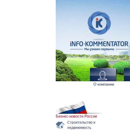
О компании
Бизнес-новости России
Строительство и
недвижимость