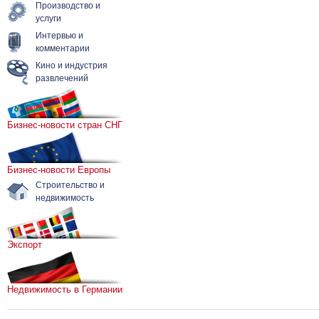
Производство и
услуги
Интервью и
комментарии
Кино и индустрия
развлечений
Бизнес-новости стран СНГ
Бизнес-новости Европы
Строительство и
недвижимость
Экспорт
Недвижимость в Германии