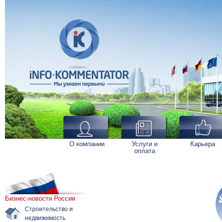
О компании
Услуги и
Карьера
оплата
Бизнес-новости России
Строительство и
недвижимость