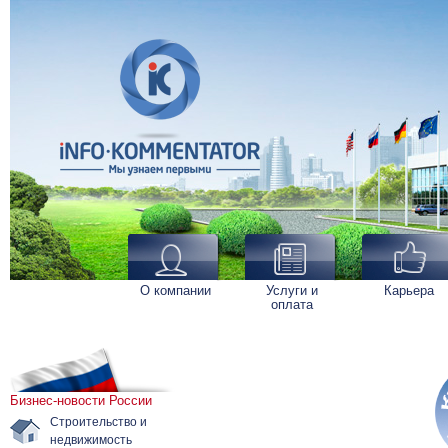
О компании
Услуги и
Карьера
оплата
Бизнес-новости России
Строительство и
недвижимость