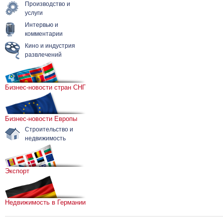
Производство и
услуги
Интервью и
комментарии
Кино и индустрия
развлечений
Бизнес-новости стран СНГ
Бизнес-новости Европы
Строительство и
недвижимость
Экспорт
Недвижимость в Германии