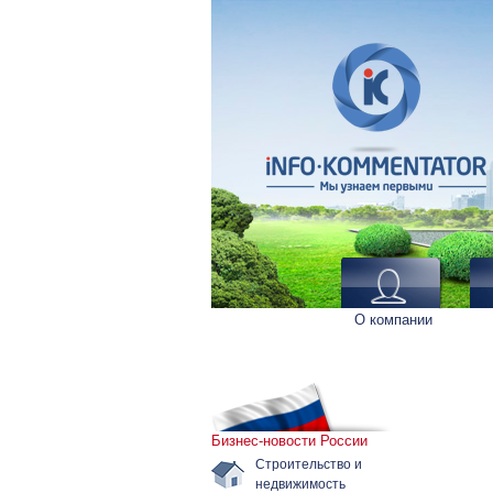
О компании
Бизнес-новости России
Строительство и
недвижимость