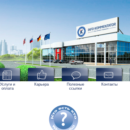
Услуги и
Карьера
Полезные
Контакты
оплата
ссылки