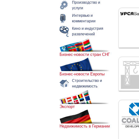
Производство и
услуги
Интервью и
комментарии
Кино и индустрия
развлечений
Бизнес-новости стран СНГ
Бизнес-новости Европы
Строительство и
недвижимость
Экспорт
Недвижимость в Германии